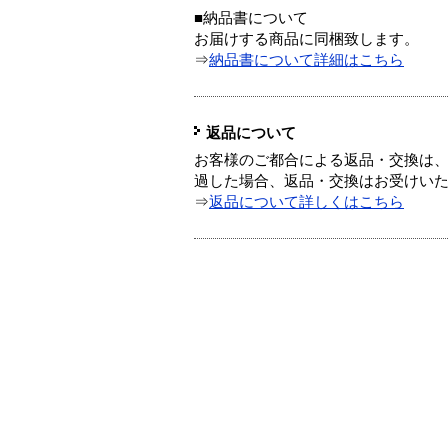
■納品書について
お届けする商品に同梱致します。
⇒
納品書について詳細はこちら
返品について
お客様のご都合による返品・交換は、
過した場合、返品・交換はお受けい
⇒
返品について詳しくはこちら