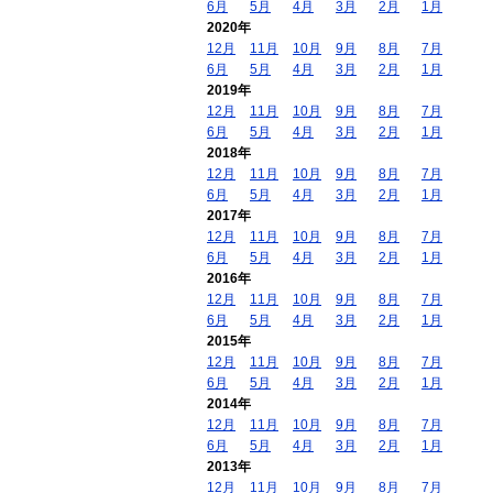
6月
5月
4月
3月
2月
1月
2020年
12月
11月
10月
9月
8月
7月
6月
5月
4月
3月
2月
1月
2019年
12月
11月
10月
9月
8月
7月
6月
5月
4月
3月
2月
1月
2018年
12月
11月
10月
9月
8月
7月
6月
5月
4月
3月
2月
1月
2017年
12月
11月
10月
9月
8月
7月
6月
5月
4月
3月
2月
1月
2016年
12月
11月
10月
9月
8月
7月
6月
5月
4月
3月
2月
1月
2015年
12月
11月
10月
9月
8月
7月
6月
5月
4月
3月
2月
1月
2014年
12月
11月
10月
9月
8月
7月
6月
5月
4月
3月
2月
1月
2013年
12月
11月
10月
9月
8月
7月