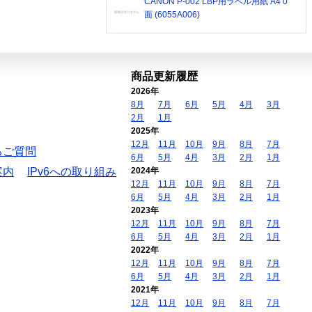
CANON P-002 LBP用ラベル用紙 A4 0
面 (6055A006)
商品更新履歴
2026年
8月
7月
6月
5月
4月
3月
2月
1月
2025年
12月
11月
10月
9月
8月
7月
るご質問
6月
5月
4月
3月
2月
1月
案内
IPv6への取り組み
2024年
12月
11月
10月
9月
8月
7月
6月
5月
4月
3月
2月
1月
2023年
12月
11月
10月
9月
8月
7月
6月
5月
4月
3月
2月
1月
2022年
12月
11月
10月
9月
8月
7月
6月
5月
4月
3月
2月
1月
2021年
12月
11月
10月
9月
8月
7月