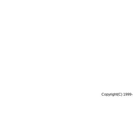
Copyright(C) 1999-2