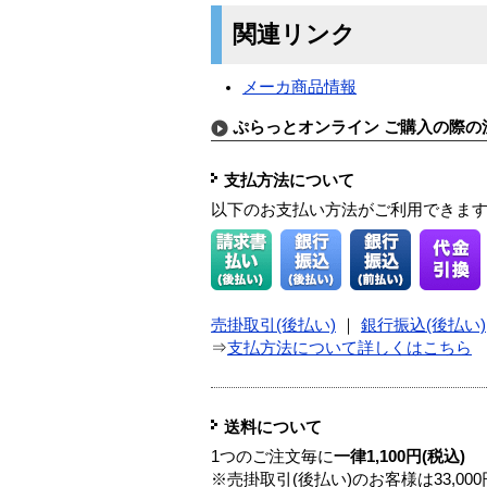
関連リンク
メーカ商品情報
ぷらっとオンライン ご購入の際の
支払方法について
以下のお支払い方法がご利用できま
売掛取引(後払い)
｜
銀行振込(後払い)
⇒
支払方法について詳しくはこちら
送料について
1つのご注文毎に
一律1,100円(税込)
※売掛取引(後払い)のお客様は33,0