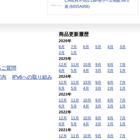
CANON P-002 LBP用ラベル用紙 A4 0
面 (6055A006)
商品更新履歴
2026年
8月
7月
6月
5月
4月
3月
2月
1月
2025年
12月
11月
10月
9月
8月
7月
るご質問
6月
5月
4月
3月
2月
1月
案内
IPv6への取り組み
2024年
12月
11月
10月
9月
8月
7月
6月
5月
4月
3月
2月
1月
2023年
12月
11月
10月
9月
8月
7月
6月
5月
4月
3月
2月
1月
2022年
12月
11月
10月
9月
8月
7月
6月
5月
4月
3月
2月
1月
2021年
12月
11月
10月
9月
8月
7月