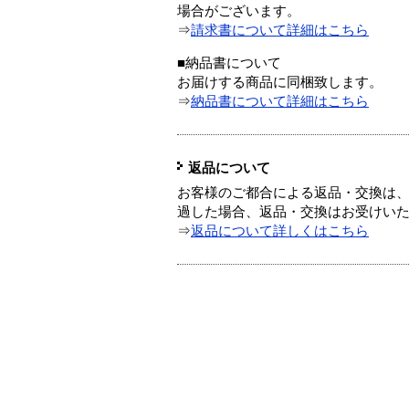
場合がございます。
⇒
請求書について詳細はこちら
■納品書について
お届けする商品に同梱致します。
⇒
納品書について詳細はこちら
返品について
お客様のご都合による返品・交換は、
過した場合、返品・交換はお受けい
⇒
返品について詳しくはこちら