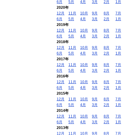
6月
5月
4月
3月
2月
1月
2020年
12月
11月
10月
9月
8月
7月
6月
5月
4月
3月
2月
1月
2019年
12月
11月
10月
9月
8月
7月
6月
5月
4月
3月
2月
1月
2018年
12月
11月
10月
9月
8月
7月
6月
5月
4月
3月
2月
1月
2017年
12月
11月
10月
9月
8月
7月
6月
5月
4月
3月
2月
1月
2016年
12月
11月
10月
9月
8月
7月
6月
5月
4月
3月
2月
1月
2015年
12月
11月
10月
9月
8月
7月
6月
5月
4月
3月
2月
1月
2014年
12月
11月
10月
9月
8月
7月
6月
5月
4月
3月
2月
1月
2013年
12月
11月
10月
9月
8月
7月