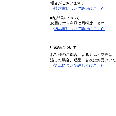
場合がございます。
⇒
請求書について詳細はこちら
■納品書について
お届けする商品に同梱致します。
⇒
納品書について詳細はこちら
返品について
お客様のご都合による返品・交換は、
過した場合、返品・交換はお受けい
⇒
返品について詳しくはこちら