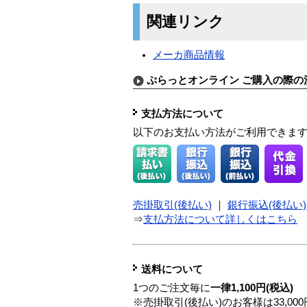
関連リンク
メーカ商品情報
ぷらっとオンライン ご購入の際の
支払方法について
以下のお支払い方法がご利用できま
売掛取引(後払い)
｜
銀行振込(後払い)
⇒
支払方法について詳しくはこちら
送料について
1つのご注文毎に
一律1,100円(税込)
※売掛取引(後払い)のお客様は33,0