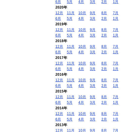
6月
5月
4月
3月
2月
1月
2020年
12月
11月
10月
9月
8月
7月
6月
5月
4月
3月
2月
1月
2019年
12月
11月
10月
9月
8月
7月
6月
5月
4月
3月
2月
1月
2018年
12月
11月
10月
9月
8月
7月
6月
5月
4月
3月
2月
1月
2017年
12月
11月
10月
9月
8月
7月
6月
5月
4月
3月
2月
1月
2016年
12月
11月
10月
9月
8月
7月
6月
5月
4月
3月
2月
1月
2015年
12月
11月
10月
9月
8月
7月
6月
5月
4月
3月
2月
1月
2014年
12月
11月
10月
9月
8月
7月
6月
5月
4月
3月
2月
1月
2013年
12月
11月
10月
9月
8月
7月