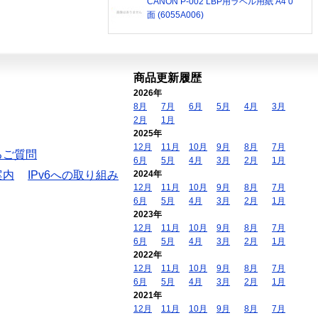
CANON P-002 LBP用ラベル用紙 A4 0
面 (6055A006)
商品更新履歴
2026年
8月
7月
6月
5月
4月
3月
2月
1月
2025年
12月
11月
10月
9月
8月
7月
るご質問
6月
5月
4月
3月
2月
1月
案内
IPv6への取り組み
2024年
12月
11月
10月
9月
8月
7月
6月
5月
4月
3月
2月
1月
2023年
12月
11月
10月
9月
8月
7月
6月
5月
4月
3月
2月
1月
2022年
12月
11月
10月
9月
8月
7月
6月
5月
4月
3月
2月
1月
2021年
12月
11月
10月
9月
8月
7月