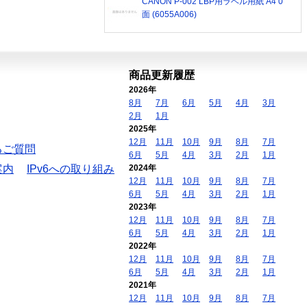
CANON P-002 LBP用ラベル用紙 A4 0
面 (6055A006)
商品更新履歴
2026年
8月
7月
6月
5月
4月
3月
2月
1月
2025年
12月
11月
10月
9月
8月
7月
るご質問
6月
5月
4月
3月
2月
1月
案内
IPv6への取り組み
2024年
12月
11月
10月
9月
8月
7月
6月
5月
4月
3月
2月
1月
2023年
12月
11月
10月
9月
8月
7月
6月
5月
4月
3月
2月
1月
2022年
12月
11月
10月
9月
8月
7月
6月
5月
4月
3月
2月
1月
2021年
12月
11月
10月
9月
8月
7月