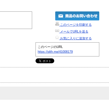
このページを印刷する
メールでURLを送る
お気に入りに追加する
このページのURL
https://plth.me/41008179