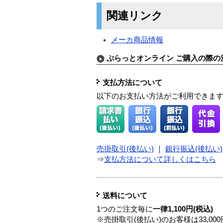
関連リンク
メーカ商品情報
ぷらっとオンライン ご購入の際の
支払方法について
以下のお支払い方法がご利用できま
売掛取引(後払い)
｜
銀行振込(後払い)
⇒
支払方法について詳しくはこちら
送料について
1つのご注文毎に
一律1,100円(税込)
※売掛取引(後払い)のお客様は33,0