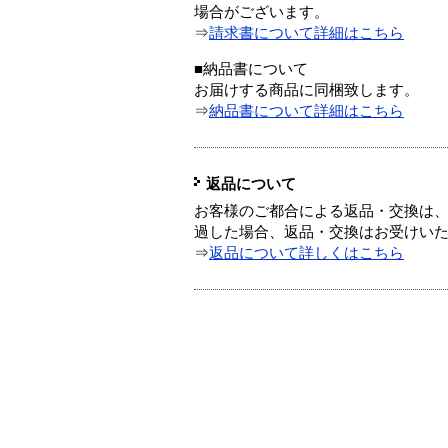
場合がございます。
⇒
請求書について詳細はこちら
■納品書について
お届けする商品に同梱致します。
⇒
納品書について詳細はこちら
返品について
お客様のご都合による返品・交換は、
過した場合、返品・交換はお受けい
⇒
返品について詳しくはこちら