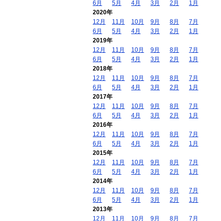
6月
5月
4月
3月
2月
1月
2020年
12月
11月
10月
9月
8月
7月
6月
5月
4月
3月
2月
1月
2019年
12月
11月
10月
9月
8月
7月
6月
5月
4月
3月
2月
1月
2018年
12月
11月
10月
9月
8月
7月
6月
5月
4月
3月
2月
1月
2017年
12月
11月
10月
9月
8月
7月
6月
5月
4月
3月
2月
1月
2016年
12月
11月
10月
9月
8月
7月
6月
5月
4月
3月
2月
1月
2015年
12月
11月
10月
9月
8月
7月
6月
5月
4月
3月
2月
1月
2014年
12月
11月
10月
9月
8月
7月
6月
5月
4月
3月
2月
1月
2013年
12月
11月
10月
9月
8月
7月