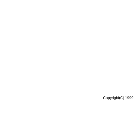
Copyright(C) 1999-2