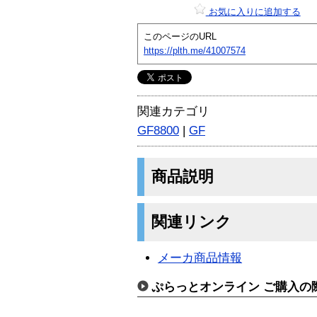
お気に入りに追加する
このページのURL
https://plth.me/41007574
関連カテゴリ
GF8800
|
GF
商品説明
関連リンク
メーカ商品情報
ぷらっとオンライン ご購入の