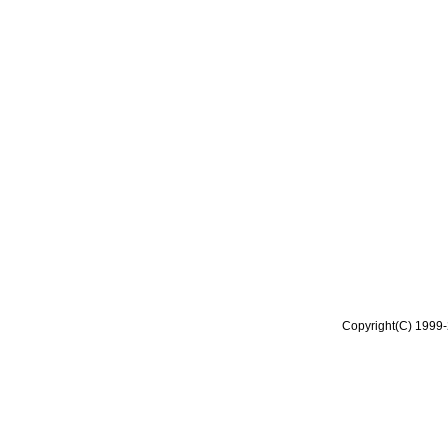
Copyright(C) 1999-2