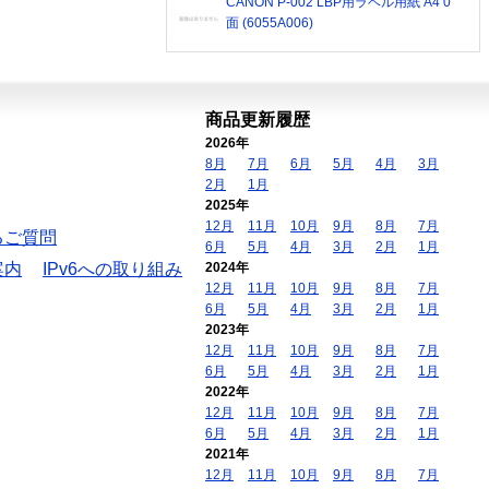
CANON P-002 LBP用ラベル用紙 A4 0
面 (6055A006)
商品更新履歴
2026年
8月
7月
6月
5月
4月
3月
2月
1月
2025年
12月
11月
10月
9月
8月
7月
るご質問
6月
5月
4月
3月
2月
1月
案内
IPv6への取り組み
2024年
12月
11月
10月
9月
8月
7月
6月
5月
4月
3月
2月
1月
2023年
12月
11月
10月
9月
8月
7月
6月
5月
4月
3月
2月
1月
2022年
12月
11月
10月
9月
8月
7月
6月
5月
4月
3月
2月
1月
2021年
12月
11月
10月
9月
8月
7月