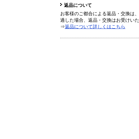
返品について
お客様のご都合による返品・交換は、
過した場合、返品・交換はお受けい
⇒
返品について詳しくはこちら