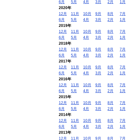
6月
5月
4月
3月
2月
1月
2020年
12月
11月
10月
9月
8月
7月
6月
5月
4月
3月
2月
1月
2019年
12月
11月
10月
9月
8月
7月
6月
5月
4月
3月
2月
1月
2018年
12月
11月
10月
9月
8月
7月
6月
5月
4月
3月
2月
1月
2017年
12月
11月
10月
9月
8月
7月
6月
5月
4月
3月
2月
1月
2016年
12月
11月
10月
9月
8月
7月
6月
5月
4月
3月
2月
1月
2015年
12月
11月
10月
9月
8月
7月
6月
5月
4月
3月
2月
1月
2014年
12月
11月
10月
9月
8月
7月
6月
5月
4月
3月
2月
1月
2013年
12月
11月
10月
9月
8月
7月