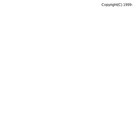
Copyright(C) 1999-2