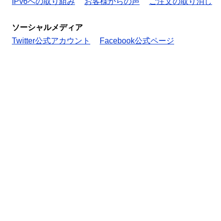
IPv6への取り組み
お客様からの声
ご注文の取り消し
ソーシャルメディア
Twitter公式アカウント
Facebook公式ページ