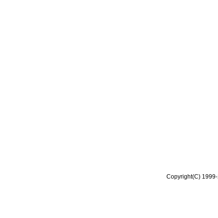
Copyright(C) 1999-2