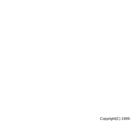
Copyright(C) 1999-2