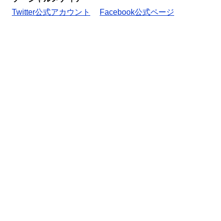
Twitter公式アカウント
Facebook公式ページ