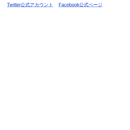
Twitter公式アカウント
Facebook公式ページ