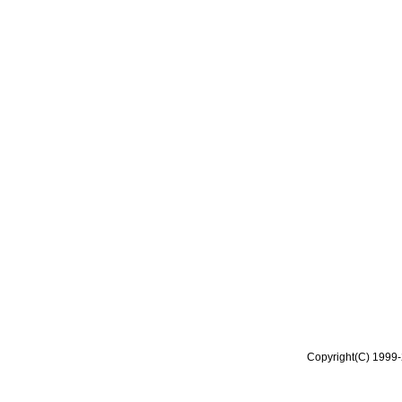
Copyright(C) 1999-2