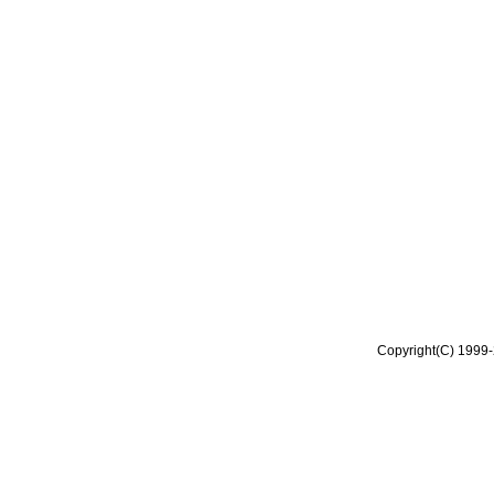
Copyright(C) 1999-2