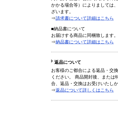
かかる場合等）によりましては
ざいます。
⇒
請求書について詳細はこちら
■納品書について
お届けする商品に同梱致します
⇒
納品書について詳細はこちら
返品について
お客様のご都合による返品・交
ください。 商品開封後、または
合、返品・交換はお受けいたし
⇒
返品について詳しくはこちら