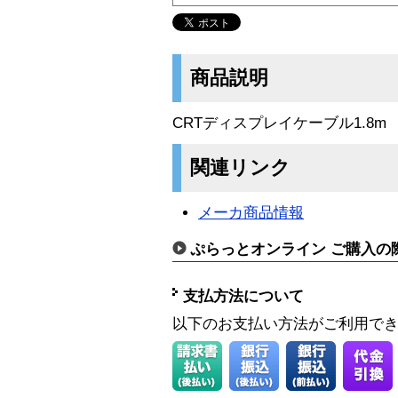
商品説明
CRTディスプレイケーブル1.8m
関連リンク
メーカ商品情報
ぷらっとオンライン ご購入の
支払方法について
以下のお支払い方法がご利用で