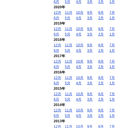
6月
5月
4月
3月
2月
1月
2020年
12月
11月
10月
9月
8月
7月
6月
5月
4月
3月
2月
1月
2019年
12月
11月
10月
9月
8月
7月
6月
5月
4月
3月
2月
1月
2018年
12月
11月
10月
9月
8月
7月
6月
5月
4月
3月
2月
1月
2017年
12月
11月
10月
9月
8月
7月
6月
5月
4月
3月
2月
1月
2016年
12月
11月
10月
9月
8月
7月
6月
5月
4月
3月
2月
1月
2015年
12月
11月
10月
9月
8月
7月
6月
5月
4月
3月
2月
1月
2014年
12月
11月
10月
9月
8月
7月
6月
5月
4月
3月
2月
1月
2013年
12月
11月
10月
9月
8月
7月