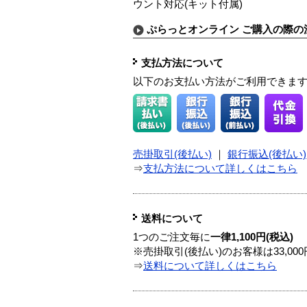
ウント対応(キット付属)
ぷらっとオンライン ご購入の際の
支払方法について
以下のお支払い方法がご利用できま
売掛取引(後払い)
｜
銀行振込(後払い)
⇒
支払方法について詳しくはこちら
送料について
1つのご注文毎に
一律1,100円(税込)
※売掛取引(後払い)のお客様は33,0
⇒
送料について詳しくはこちら