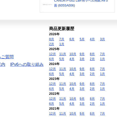
CANON P-002 LBP用ラベル用紙 A4 0
面 (6055A006)
商品更新履歴
2026年
8月
7月
6月
5月
4月
3月
2月
1月
2025年
12月
11月
10月
9月
8月
7月
るご質問
6月
5月
4月
3月
2月
1月
案内
IPv6への取り組み
2024年
12月
11月
10月
9月
8月
7月
6月
5月
4月
3月
2月
1月
2023年
12月
11月
10月
9月
8月
7月
6月
5月
4月
3月
2月
1月
2022年
12月
11月
10月
9月
8月
7月
6月
5月
4月
3月
2月
1月
2021年
12月
11月
10月
9月
8月
7月