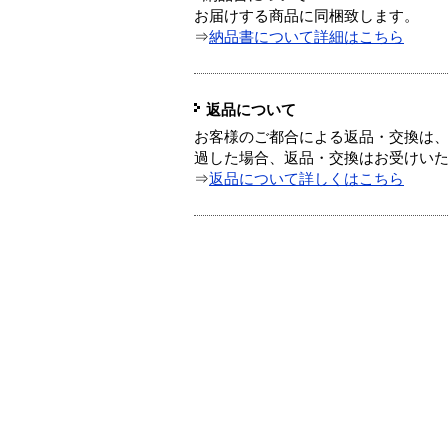
お届けする商品に同梱致します。
⇒
納品書について詳細はこちら
返品について
お客様のご都合による返品・交換は、
過した場合、返品・交換はお受けい
⇒
返品について詳しくはこちら