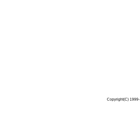
Copyright(C) 1999-2