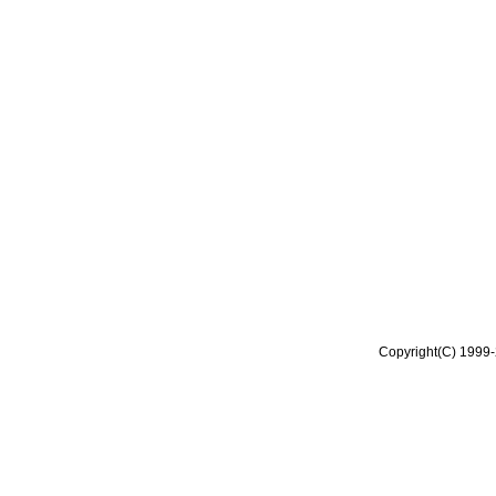
Copyright(C) 1999-2