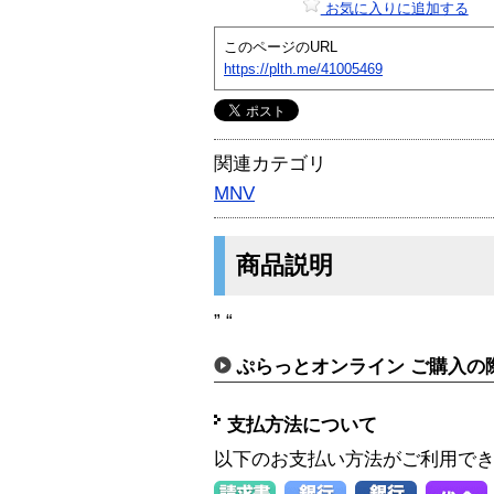
お気に入りに追加する
このページのURL
https://plth.me/41005469
関連カテゴリ
MNV
商品説明
” “
ぷらっとオンライン ご購入の
支払方法について
以下のお支払い方法がご利用で