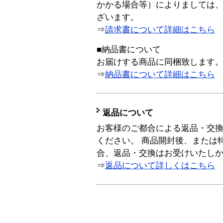
かかる場合等）によりましては
ざいます。
⇒
請求書について詳細はこちら
■納品書について
お届けする商品に同梱致します
⇒
納品書について詳細はこちら
返品について
お客様のご都合による返品・交
ください。 商品開封後、または
合、返品・交換はお受けいたし
⇒
返品について詳しくはこちら