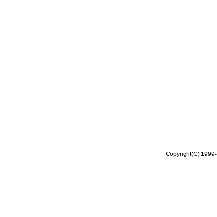
Copyright(C) 1999-2