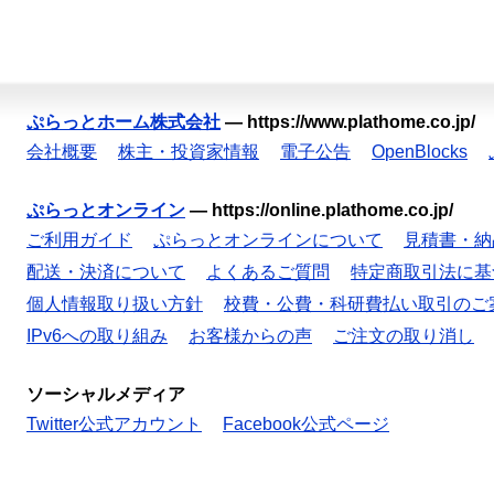
ぷらっとホーム株式会社
—
https://www.plathome.co.jp/
会社概要
株主・投資家情報
電子公告
OpenBlocks
ぷらっとオンライン
—
https://online.plathome.co.jp/
ご利用ガイド
ぷらっとオンラインについて
見積書・納
配送・決済について
よくあるご質問
特定商取引法に基
個人情報取り扱い方針
校費・公費・科研費払い取引のご
IPv6への取り組み
お客様からの声
ご注文の取り消し
ソーシャルメディア
Twitter公式アカウント
Facebook公式ページ