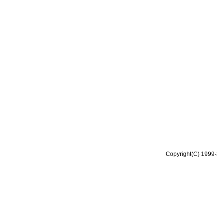
Copyright(C) 1999-2