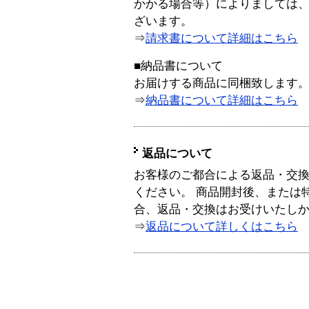
かかる場合等）によりましては
ざいます。
⇒
請求書について詳細はこちら
■納品書について
お届けする商品に同梱致します
⇒
納品書について詳細はこちら
返品について
お客様のご都合による返品・交
ください。 商品開封後、または
合、返品・交換はお受けいたし
⇒
返品について詳しくはこちら