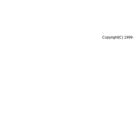
Copyright(C) 1999-2