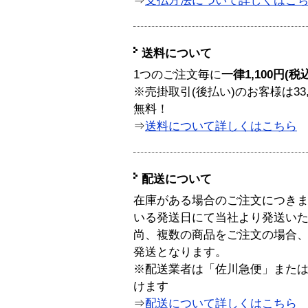
⇒
支払方法について詳しくはこ
送料について
1つのご注文毎に
一律1,100円(税
※売掛取引(後払い)のお客様は33
無料！
⇒
送料について詳しくはこちら
配送について
在庫がある場合のご注文につき
いる発送日にて当社より発送い
尚、複数の商品をご注文の場合
発送となります。
※配送業者は「佐川急便」また
けます
⇒
配送について詳しくはこちら