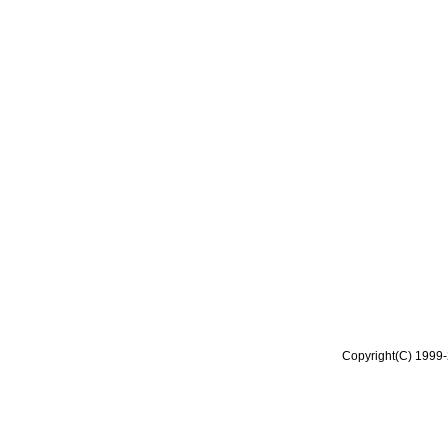
Copyright(C) 1999-2