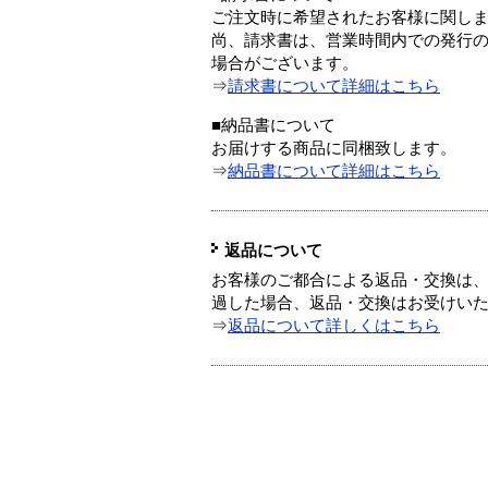
ご注文時に希望されたお客様に関し
尚、請求書は、営業時間内での発行
場合がございます。
⇒
請求書について詳細はこちら
■納品書について
お届けする商品に同梱致します。
⇒
納品書について詳細はこちら
返品について
お客様のご都合による返品・交換は、
過した場合、返品・交換はお受けい
⇒
返品について詳しくはこちら