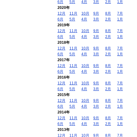
6月
5月
4月
3月
2月
1月
2020年
12月
11月
10月
9月
8月
7月
6月
5月
4月
3月
2月
1月
2019年
12月
11月
10月
9月
8月
7月
6月
5月
4月
3月
2月
1月
2018年
12月
11月
10月
9月
8月
7月
6月
5月
4月
3月
2月
1月
2017年
12月
11月
10月
9月
8月
7月
6月
5月
4月
3月
2月
1月
2016年
12月
11月
10月
9月
8月
7月
6月
5月
4月
3月
2月
1月
2015年
12月
11月
10月
9月
8月
7月
6月
5月
4月
3月
2月
1月
2014年
12月
11月
10月
9月
8月
7月
6月
5月
4月
3月
2月
1月
2013年
12月
11月
10月
9月
8月
7月