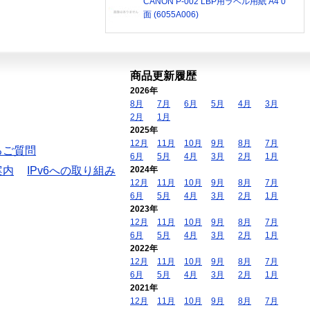
CANON P-002 LBP用ラベル用紙 A4 0
面 (6055A006)
商品更新履歴
2026年
8月
7月
6月
5月
4月
3月
2月
1月
2025年
12月
11月
10月
9月
8月
7月
るご質問
6月
5月
4月
3月
2月
1月
案内
IPv6への取り組み
2024年
12月
11月
10月
9月
8月
7月
6月
5月
4月
3月
2月
1月
2023年
12月
11月
10月
9月
8月
7月
6月
5月
4月
3月
2月
1月
2022年
12月
11月
10月
9月
8月
7月
6月
5月
4月
3月
2月
1月
2021年
12月
11月
10月
9月
8月
7月