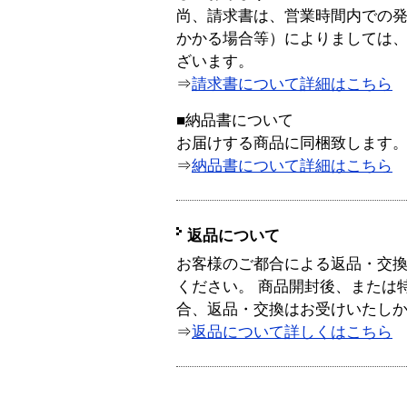
尚、請求書は、営業時間内での
かかる場合等）によりましては
ざいます。
⇒
請求書について詳細はこちら
■納品書について
お届けする商品に同梱致します
⇒
納品書について詳細はこちら
返品について
お客様のご都合による返品・交
ください。 商品開封後、または
合、返品・交換はお受けいたし
⇒
返品について詳しくはこちら