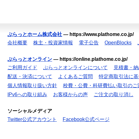
ぷらっとホーム株式会社
—
https://www.plathome.co.jp/
会社概要
株主・投資家情報
電子公告
OpenBlocks
ぷらっとオンライン
—
https://online.plathome.co.jp/
ご利用ガイド
ぷらっとオンラインについて
見積書・納
配送・決済について
よくあるご質問
特定商取引法に基
個人情報取り扱い方針
校費・公費・科研費払い取引のご
IPv6への取り組み
お客様からの声
ご注文の取り消し
ソーシャルメディア
Twitter公式アカウント
Facebook公式ページ