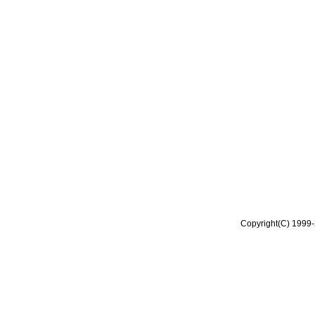
Copyright(C) 1999-2