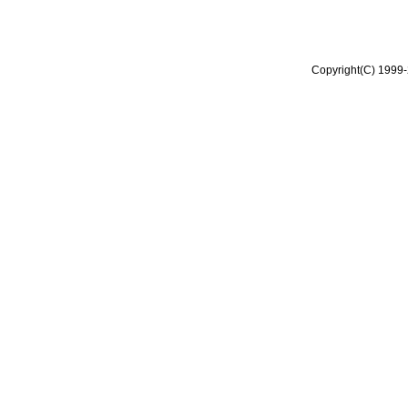
Copyright(C) 1999-2