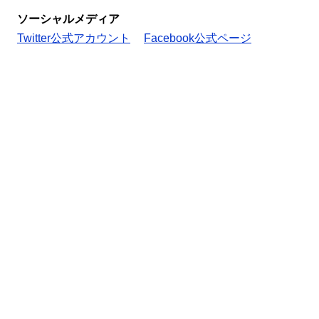
ソーシャルメディア
Twitter公式アカウント
Facebook公式ページ