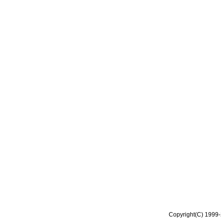
Copyright(C) 1999-2