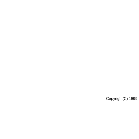
Copyright(C) 1999-2