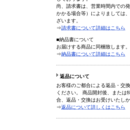
尚、請求書は、営業時間内での
かかる場合等）によりましては
ざいます。
⇒
請求書について詳細はこちら
■納品書について
お届けする商品に同梱致します
⇒
納品書について詳細はこちら
返品について
お客様のご都合による返品・交
ください。 商品開封後、または
合、返品・交換はお受けいたし
⇒
返品について詳しくはこちら