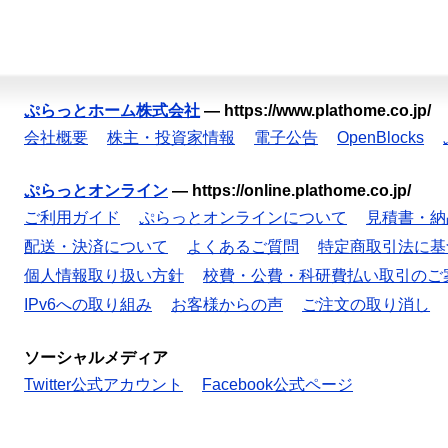
ぷらっとホーム株式会社
—
https://www.plathome.co.jp/
会社概要
株主・投資家情報
電子公告
OpenBlocks
ぷらっとオンライン
—
https://online.plathome.co.jp/
ご利用ガイド
ぷらっとオンラインについて
見積書・納
配送・決済について
よくあるご質問
特定商取引法に基
個人情報取り扱い方針
校費・公費・科研費払い取引のご
IPv6への取り組み
お客様からの声
ご注文の取り消し
ソーシャルメディア
Twitter公式アカウント
Facebook公式ページ