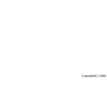
Copyright(C) 1999-2