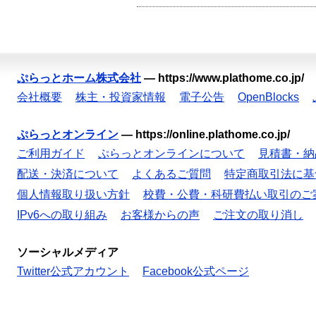
ぷらっとホーム株式会社
—
https://www.plathome.co.jp/
会社概要
株主・投資家情報
電子公告
OpenBlocks
ぷらっとオンライン
—
https://online.plathome.co.jp/
ご利用ガイド
ぷらっとオンラインについて
見積書・納
配送・決済について
よくあるご質問
特定商取引法に基
個人情報取り扱い方針
校費・公費・科研費払い取引のご
IPv6への取り組み
お客様からの声
ご注文の取り消し
ソーシャルメディア
Twitter公式アカウント
Facebook公式ページ