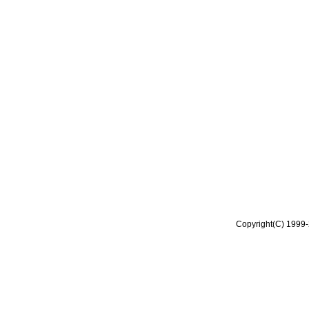
Copyright(C) 1999-2