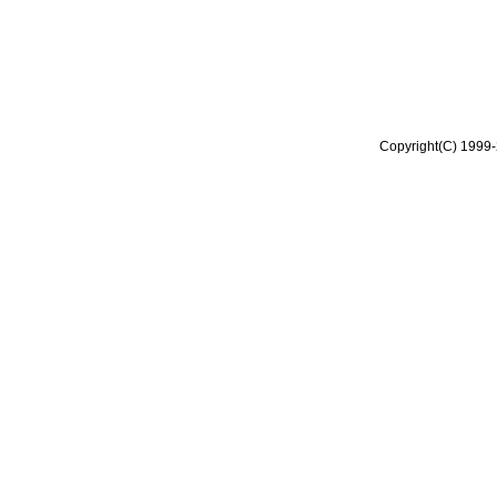
Copyright(C) 1999-2