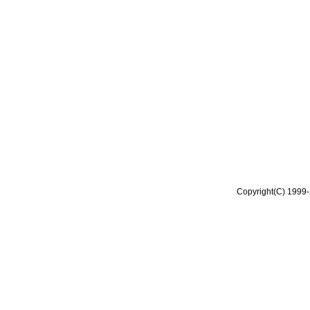
Copyright(C) 1999-2