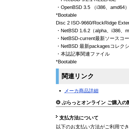
・OpenBSD 3.5 （i386、amd64
*Bootable
Disc 2 ISO-9660/RockRidge Exten
・NetBSD 1.6.2（alpha、i386、
・NetBSD-current最新ソースコ
・NetBSD 最新packagesコレク
・本誌記事関連ファイル
*Bootable
関連リンク
メーカ商品詳細
ぷらっとオンライン ご購入の
支払方法について
以下のお支払い方法がご利用で