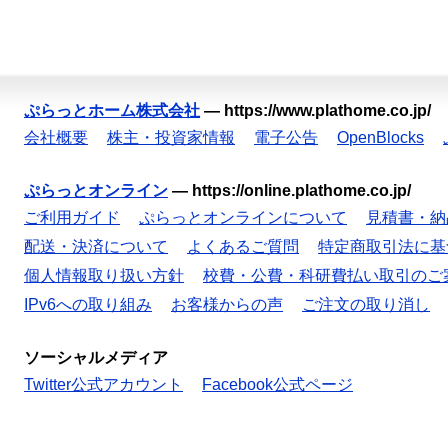
ぷらっとホーム株式会社
—
https://www.plathome.co.jp/
会社概要
株主・投資家情報
電子公告
OpenBlocks
ぷらっとオンライン
—
https://online.plathome.co.jp/
ご利用ガイド
ぷらっとオンラインについて
見積書・納
配送・決済について
よくあるご質問
特定商取引法に基
個人情報取り扱い方針
校費・公費・科研費払い取引のご
IPv6への取り組み
お客様からの声
ご注文の取り消し
ソーシャルメディア
Twitter公式アカウント
Facebook公式ページ