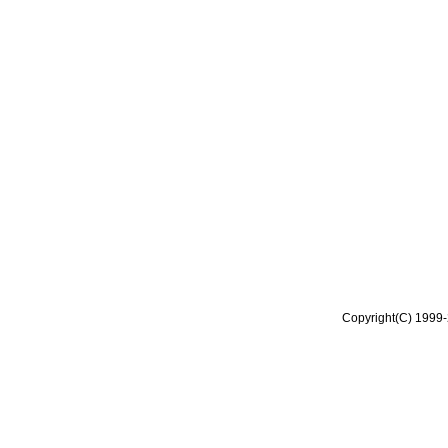
Copyright(C) 1999-2