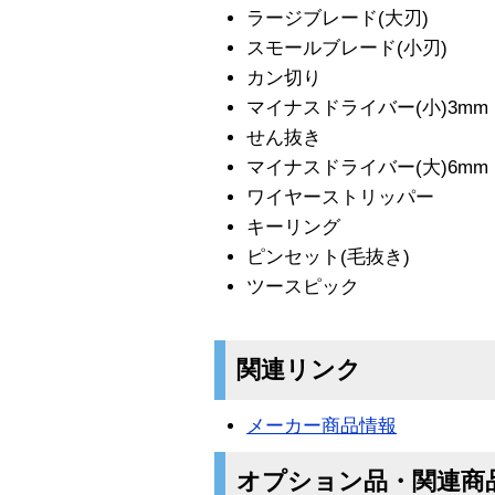
ラージブレード(大刃)
スモールブレード(小刃)
カン切り
マイナスドライバー(小)3mm
せん抜き
マイナスドライバー(大)6mm
ワイヤーストリッパー
キーリング
ピンセット(毛抜き)
ツースピック
関連リンク
メーカー商品情報
オプション品・関連商