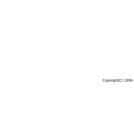
Copyright(C) 1999-2