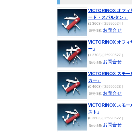
VICTORINOX オフ
ード・スパルタン」
(1.3603) [ 25990524 ]
お問合せ
販売価格
VICTORINOX オフ
ー」
(1.3703) [ 25990527 ]
お問合せ
販売価格
VICTORINOX ス
カー」
(0.4603) [ 25990523 ]
お問合せ
販売価格
VICTORINOX ス
スト」
(0.3603) [ 25990522 ]
お問合せ
販売価格