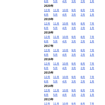
6月
5月
4月
3月
2月
1月
2020年
12月
11月
10月
9月
8月
7月
6月
5月
4月
3月
2月
1月
2019年
12月
11月
10月
9月
8月
7月
6月
5月
4月
3月
2月
1月
2018年
12月
11月
10月
9月
8月
7月
6月
5月
4月
3月
2月
1月
2017年
12月
11月
10月
9月
8月
7月
6月
5月
4月
3月
2月
1月
2016年
12月
11月
10月
9月
8月
7月
6月
5月
4月
3月
2月
1月
2015年
12月
11月
10月
9月
8月
7月
6月
5月
4月
3月
2月
1月
2014年
12月
11月
10月
9月
8月
7月
6月
5月
4月
3月
2月
1月
2013年
12月
11月
10月
9月
8月
7月