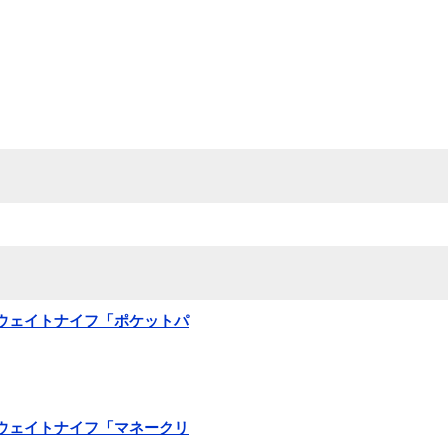
ライトウェイトナイフ「ポケットパ
ライトウェイトナイフ「マネークリ