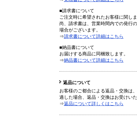
■請求書について
ご注文時に希望されたお客様に関し
尚、請求書は、営業時間内での発行
場合がございます。
⇒
請求書について詳細はこちら
■納品書について
お届けする商品に同梱致します。
⇒
納品書について詳細はこちら
返品について
お客様のご都合による返品・交換は、
過した場合、返品・交換はお受けい
⇒
返品について詳しくはこちら