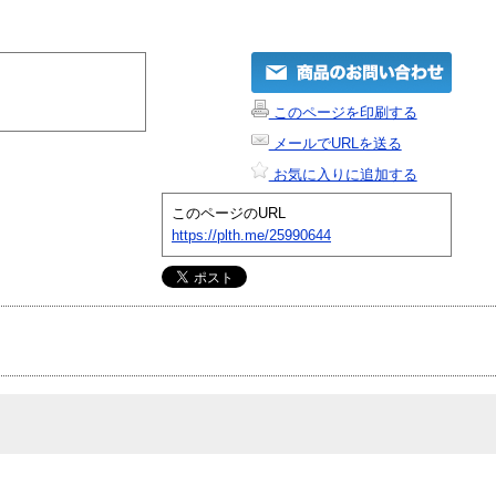
このページを印刷する
メールでURLを送る
お気に入りに追加する
このページのURL
https://plth.me/25990644