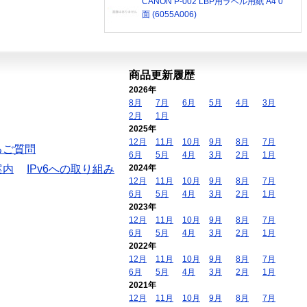
CANON P-002 LBP用ラベル用紙 A4 0
面 (6055A006)
商品更新履歴
2026年
8月
7月
6月
5月
4月
3月
2月
1月
2025年
12月
11月
10月
9月
8月
7月
るご質問
6月
5月
4月
3月
2月
1月
案内
IPv6への取り組み
2024年
12月
11月
10月
9月
8月
7月
6月
5月
4月
3月
2月
1月
2023年
12月
11月
10月
9月
8月
7月
6月
5月
4月
3月
2月
1月
2022年
12月
11月
10月
9月
8月
7月
6月
5月
4月
3月
2月
1月
2021年
12月
11月
10月
9月
8月
7月