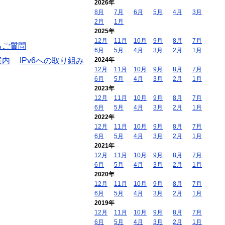
2026年
8月
7月
6月
5月
4月
3月
2月
1月
2025年
12月
11月
10月
9月
8月
7月
るご質問
6月
5月
4月
3月
2月
1月
案内
IPv6への取り組み
2024年
12月
11月
10月
9月
8月
7月
6月
5月
4月
3月
2月
1月
2023年
12月
11月
10月
9月
8月
7月
6月
5月
4月
3月
2月
1月
2022年
12月
11月
10月
9月
8月
7月
6月
5月
4月
3月
2月
1月
2021年
12月
11月
10月
9月
8月
7月
6月
5月
4月
3月
2月
1月
2020年
12月
11月
10月
9月
8月
7月
6月
5月
4月
3月
2月
1月
2019年
12月
11月
10月
9月
8月
7月
6月
5月
4月
3月
2月
1月