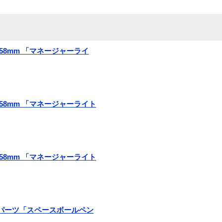
ト 58mm 「マネージャーライ
ト 58mm 「マネージャーライト
ト 58mm 「マネージャーライト
スペアパーツ「スペースボールペン