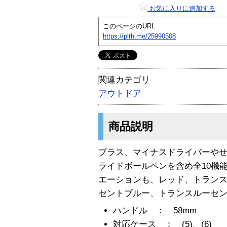
お気に入りに追加する
このページのURL
https://plth.me/25990508
関連カテゴリ
アウトドア
商品説明
プラス、マイナスドライバーやせ
ライドボールペンを含め全10機
エーションも、レッド、トランス
セントブルー、トランスルーセン
ハンドル ： 58mm
対応ケース ： (5)、(6)