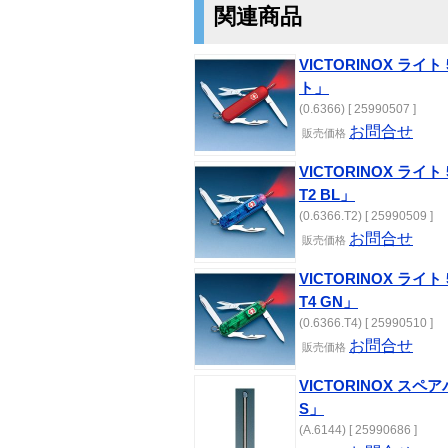
関連商品
VICTORINOX ライ
ト」
(0.6366) [ 25990507 ]
お問合せ
販売価格
VICTORINOX ライ
T2 BL」
(0.6366.T2) [ 25990509 ]
お問合せ
販売価格
VICTORINOX ライ
T4 GN」
(0.6366.T4) [ 25990510 ]
お問合せ
販売価格
VICTORINOX 
S」
(A.6144) [ 25990686 ]