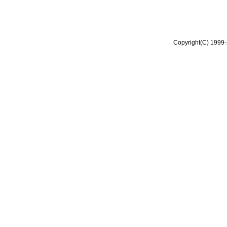
Copyright(C) 1999-2