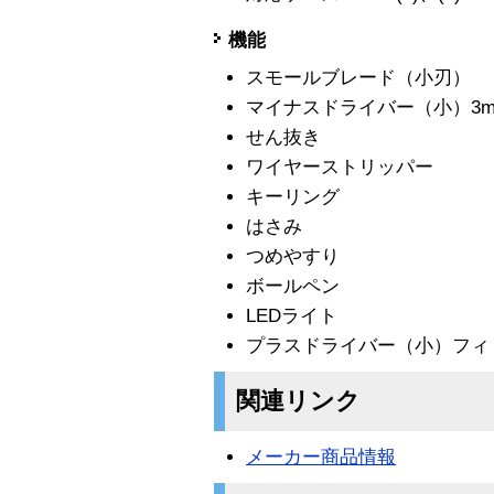
機能
スモールブレード（小刃）
マイナスドライバー（小）3m
せん抜き
ワイヤーストリッパー
キーリング
はさみ
つめやすり
ボールペン
LEDライト
プラスドライバー（小）フィ
関連リンク
メーカー商品情報