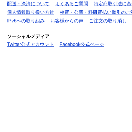
配送・決済について
よくあるご質問
特定商取引法に基
個人情報取り扱い方針
校費・公費・科研費払い取引のご
IPv6への取り組み
お客様からの声
ご注文の取り消し
ソーシャルメディア
Twitter公式アカウント
Facebook公式ページ