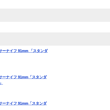
ィサーナイフ 91mm 「スタンダ
フィサーナイフ 91mm「スタンダ
」
フィサーナイフ 91mm「スタンダ
」