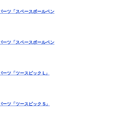
スペアパーツ「スペースボールペン
スペアパーツ「スペースボールペン
ペアパーツ「ツースピック L」
ペアパーツ「ツースピック S」