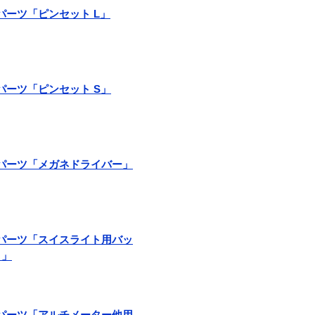
ペアパーツ「ピンセット L」
ペアパーツ「ピンセット S」
スペアパーツ「メガネドライバー」
スペアパーツ「スイスライト用バッ
）」