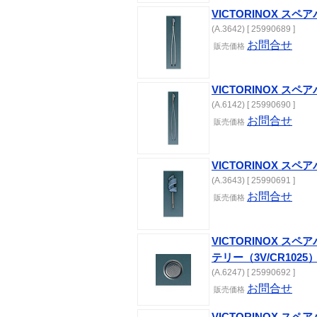
VICTORINOX ス
(A.3642) [ 25990689 ]
お問合せ
販売価格
VICTORINOX ス
(A.6142) [ 25990690 ]
お問合せ
販売価格
VICTORINOX 
(A.3643) [ 25990691 ]
お問合せ
販売価格
VICTORINOX 
テリー（3V/CR1025
(A.6247) [ 25990692 ]
お問合せ
販売価格