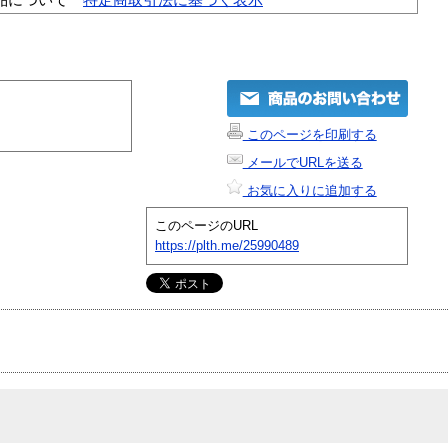
このページを印刷する
メールでURLを送る
お気に入りに追加する
このページのURL
https://plth.me/25990489