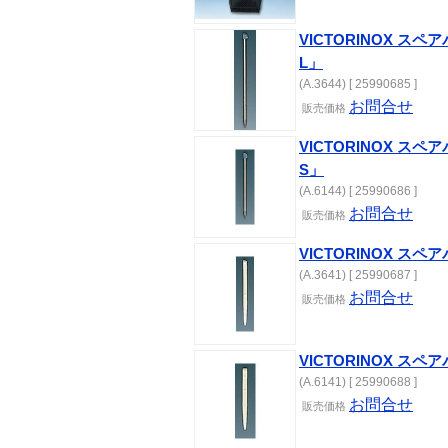
VICTORINOX 
L」
(A.3644) [ 25990685 ]
お問合せ
販売価格
VICTORINOX 
S」
(A.6144) [ 25990686 ]
お問合せ
販売価格
VICTORINOX ス
(A.3641) [ 25990687 ]
お問合せ
販売価格
VICTORINOX ス
(A.6141) [ 25990688 ]
お問合せ
販売価格