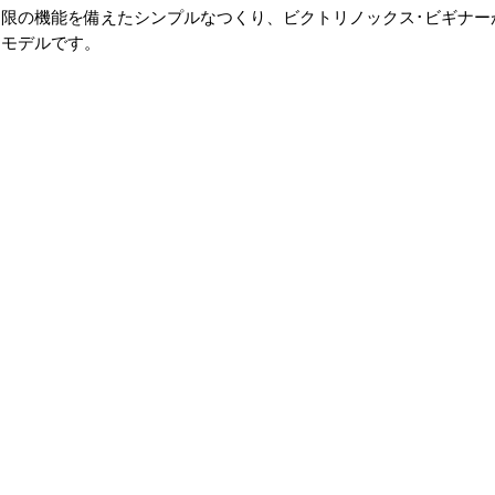
限の機能を備えたシンプルなつくり、ビクトリノックス･ビギナー
るモデルです。