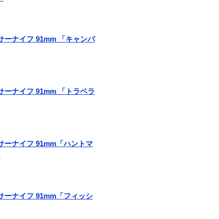
ィサーナイフ 91mm 「キャンパ
ィサーナイフ 91mm 「トラベラ
フィサーナイフ 91mm「ハントマ
」
フィサーナイフ 91mm「フィッシ