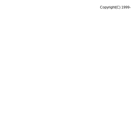
Copyright(C) 1999-2