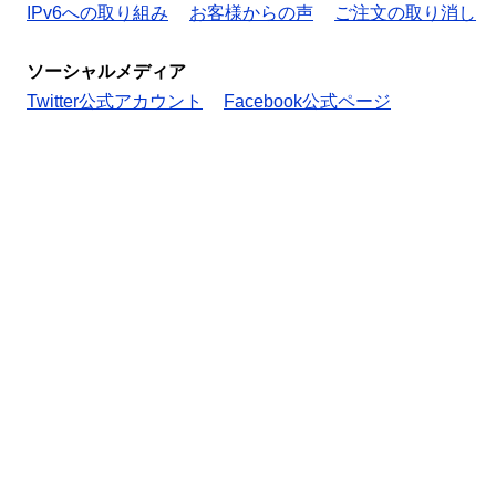
IPv6への取り組み
お客様からの声
ご注文の取り消し
ソーシャルメディア
Twitter公式アカウント
Facebook公式ページ