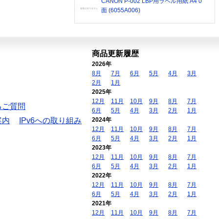
CANON P-002 LBP用ラベル用紙 A4 0
面 (6055A006)
商品更新履歴
2026年
8月
7月
6月
5月
4月
3月
2月
1月
2025年
12月
11月
10月
9月
8月
7月
るご質問
6月
5月
4月
3月
2月
1月
案内
IPv6への取り組み
2024年
12月
11月
10月
9月
8月
7月
6月
5月
4月
3月
2月
1月
2023年
12月
11月
10月
9月
8月
7月
6月
5月
4月
3月
2月
1月
2022年
12月
11月
10月
9月
8月
7月
6月
5月
4月
3月
2月
1月
2021年
12月
11月
10月
9月
8月
7月