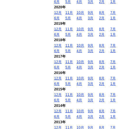
6月
5月
4月
3月
2月
1月
2020年
12月
11月
10月
9月
8月
7月
6月
5月
4月
3月
2月
1月
2019年
12月
11月
10月
9月
8月
7月
6月
5月
4月
3月
2月
1月
2018年
12月
11月
10月
9月
8月
7月
6月
5月
4月
3月
2月
1月
2017年
12月
11月
10月
9月
8月
7月
6月
5月
4月
3月
2月
1月
2016年
12月
11月
10月
9月
8月
7月
6月
5月
4月
3月
2月
1月
2015年
12月
11月
10月
9月
8月
7月
6月
5月
4月
3月
2月
1月
2014年
12月
11月
10月
9月
8月
7月
6月
5月
4月
3月
2月
1月
2013年
12月
11月
10月
9月
8月
7月