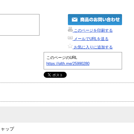
このページを印刷する
メールでURLを送る
お気に入りに追加する
このページのURL
https://plth.me/25990280
キャップ