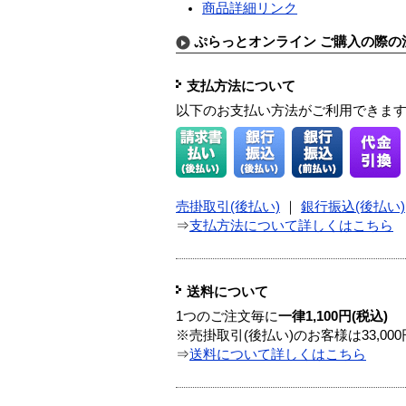
商品詳細リンク
ぷらっとオンライン ご購入の際の
支払方法について
以下のお支払い方法がご利用できま
売掛取引(後払い)
｜
銀行振込(後払い)
⇒
支払方法について詳しくはこちら
送料について
1つのご注文毎に
一律1,100円(税込)
※売掛取引(後払い)のお客様は33,0
⇒
送料について詳しくはこちら