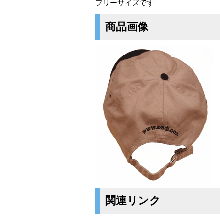
フリーサイズです
商品画像
関連リンク