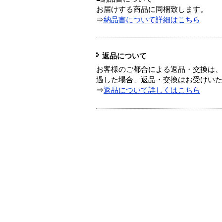
お届けする商品に同梱致します。
⇒
納品書について詳細はこちら
返品について
お客様のご都合による返品・交換は、
過した場合、返品・交換はお受けい
⇒
返品について詳しくはこちら