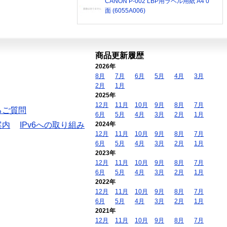
CANON P-002 LBP用ラベル用紙 A4 0
面 (6055A006)
商品更新履歴
2026年
8月
7月
6月
5月
4月
3月
2月
1月
2025年
12月
11月
10月
9月
8月
7月
るご質問
6月
5月
4月
3月
2月
1月
案内
IPv6への取り組み
2024年
12月
11月
10月
9月
8月
7月
6月
5月
4月
3月
2月
1月
2023年
12月
11月
10月
9月
8月
7月
6月
5月
4月
3月
2月
1月
2022年
12月
11月
10月
9月
8月
7月
6月
5月
4月
3月
2月
1月
2021年
12月
11月
10月
9月
8月
7月