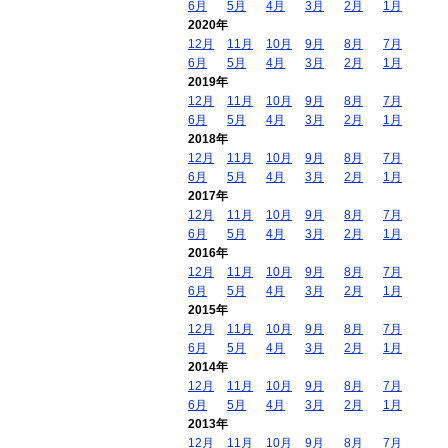
6月
5月
4月
3月
2月
1月
2020年
12月
11月
10月
9月
8月
7月
6月
5月
4月
3月
2月
1月
2019年
12月
11月
10月
9月
8月
7月
6月
5月
4月
3月
2月
1月
2018年
12月
11月
10月
9月
8月
7月
6月
5月
4月
3月
2月
1月
2017年
12月
11月
10月
9月
8月
7月
6月
5月
4月
3月
2月
1月
2016年
12月
11月
10月
9月
8月
7月
6月
5月
4月
3月
2月
1月
2015年
12月
11月
10月
9月
8月
7月
6月
5月
4月
3月
2月
1月
2014年
12月
11月
10月
9月
8月
7月
6月
5月
4月
3月
2月
1月
2013年
12月
11月
10月
9月
8月
7月