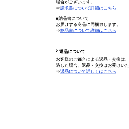
場合がございます。
⇒
請求書について詳細はこちら
■納品書について
お届けする商品に同梱致します。
⇒
納品書について詳細はこちら
返品について
お客様のご都合による返品・交換は、
過した場合、返品・交換はお受けい
⇒
返品について詳しくはこちら