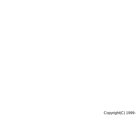
Copyright(C) 1999-2