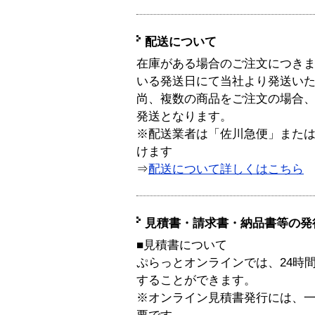
配送について
在庫がある場合のご注文につき
いる発送日にて当社より発送い
尚、複数の商品をご注文の場合
発送となります。
※配送業者は「佐川急便」また
けます
⇒
配送について詳しくはこちら
見積書・請求書・納品書等の発
■見積書について
ぷらっとオンラインでは、24時
することができます。
※オンライン見積書発行には、一般