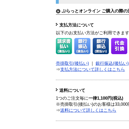
ぷらっとオンライン ご購入の際の
支払方法について
以下のお支払い方法がご利用できま
売掛取引(後払い)
｜
銀行振込(後払い)
⇒
支払方法について詳しくはこちら
送料について
1つのご注文毎に
一律1,100円(税込)
※売掛取引(後払い)のお客様は33,0
⇒
送料について詳しくはこちら