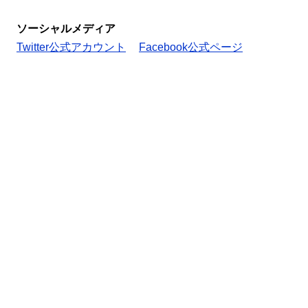
ソーシャルメディア
Twitter公式アカウント
Facebook公式ページ