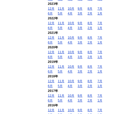
2023年
12月
11月
10月
9月
8月
7月
6月
5月
4月
3月
2月
1月
2022年
12月
11月
10月
9月
8月
7月
6月
5月
4月
3月
2月
1月
2021年
12月
11月
10月
9月
8月
7月
6月
5月
4月
3月
2月
1月
2020年
12月
11月
10月
9月
8月
7月
6月
5月
4月
3月
2月
1月
2019年
12月
11月
10月
9月
8月
7月
6月
5月
4月
3月
2月
1月
2018年
12月
11月
10月
9月
8月
7月
6月
5月
4月
3月
2月
1月
2017年
12月
11月
10月
9月
8月
7月
6月
5月
4月
3月
2月
1月
2016年
12月
11月
10月
9月
8月
7月