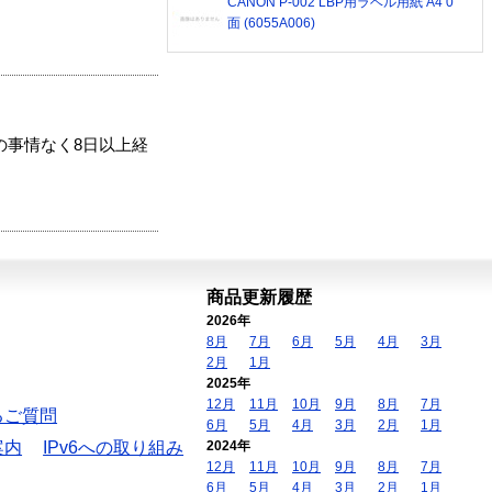
CANON P-002 LBP用ラベル用紙 A4 0
面 (6055A006)
の事情なく8日以上経
商品更新履歴
2026年
8月
7月
6月
5月
4月
3月
2月
1月
2025年
12月
11月
10月
9月
8月
7月
るご質問
6月
5月
4月
3月
2月
1月
案内
IPv6への取り組み
2024年
12月
11月
10月
9月
8月
7月
6月
5月
4月
3月
2月
1月