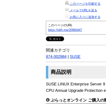
このページを印刷する
メールでURLを送る
お気に入りに追加する
このページのURL
https://plth.me/20960447
関連カテゴリ
874-002984
|
SUSE
商品説明
SUSE LINUX Enterprise Server 9
CPU Annual Upgrade Protection e
ぷらっとオンライン ご購入の