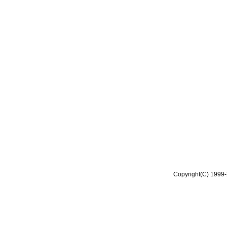
Copyright(C) 1999-2