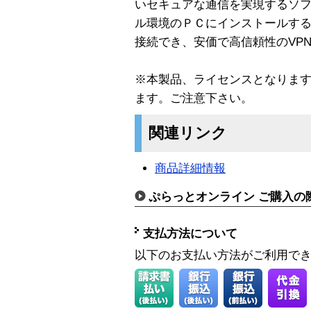
いセキュアな通信を実現するソ
ル環境のＰＣにインストールするだけ
接続でき、安価で高信頼性のVP
※本製品、ライセンスとなります。N
ます。ご注意下さい。
関連リンク
商品詳細情報
ぷらっとオンライン ご購入の
支払方法について
以下のお支払い方法がご利用で