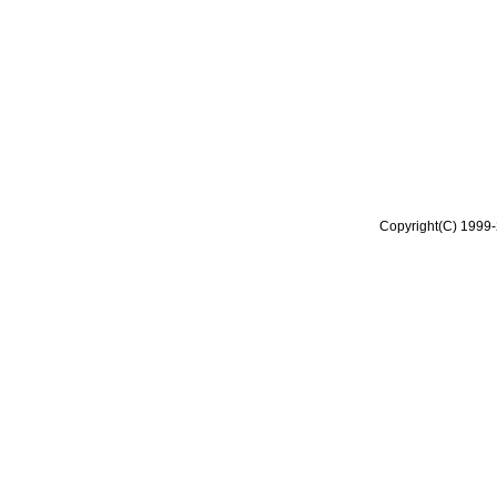
Copyright(C) 1999-2