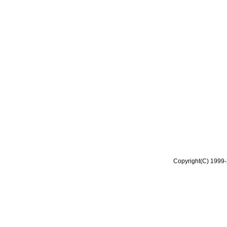
Copyright(C) 1999-2