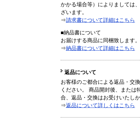
かかる場合等）によりましては
ざいます。
⇒
請求書について詳細はこちら
■納品書について
お届けする商品に同梱致します
⇒
納品書について詳細はこちら
返品について
お客様のご都合による返品・交
ください。 商品開封後、または
合、返品・交換はお受けいたし
⇒
返品について詳しくはこちら