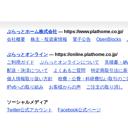
ぷらっとホーム株式会社
—
https://www.plathome.co.jp/
会社概要
株主・投資家情報
電子公告
OpenBlocks
ぷらっとオンライン
—
https://online.plathome.co.jp/
ご利用ガイド
ぷらっとオンラインについて
見積書・納
配送・決済について
よくあるご質問
特定商取引法に基
個人情報取り扱い方針
校費・公費・科研費払い取引のご
IPv6への取り組み
お客様からの声
ご注文の取り消し
ソーシャルメディア
Twitter公式アカウント
Facebook公式ページ