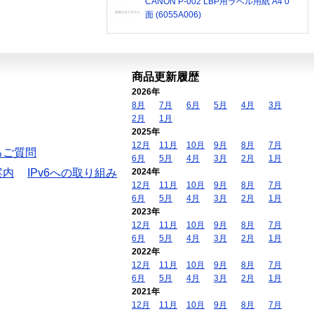
CANON P-002 LBP用ラベル用紙 A4 0
面 (6055A006)
商品更新履歴
2026年
8月
7月
6月
5月
4月
3月
2月
1月
2025年
12月
11月
10月
9月
8月
7月
るご質問
6月
5月
4月
3月
2月
1月
案内
IPv6への取り組み
2024年
12月
11月
10月
9月
8月
7月
6月
5月
4月
3月
2月
1月
2023年
12月
11月
10月
9月
8月
7月
6月
5月
4月
3月
2月
1月
2022年
12月
11月
10月
9月
8月
7月
6月
5月
4月
3月
2月
1月
2021年
12月
11月
10月
9月
8月
7月