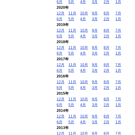
6月
5月
4月
3月
2月
1月
2020年
12月
11月
10月
9月
8月
7月
6月
5月
4月
3月
2月
1月
2019年
12月
11月
10月
9月
8月
7月
6月
5月
4月
3月
2月
1月
2018年
12月
11月
10月
9月
8月
7月
6月
5月
4月
3月
2月
1月
2017年
12月
11月
10月
9月
8月
7月
6月
5月
4月
3月
2月
1月
2016年
12月
11月
10月
9月
8月
7月
6月
5月
4月
3月
2月
1月
2015年
12月
11月
10月
9月
8月
7月
6月
5月
4月
3月
2月
1月
2014年
12月
11月
10月
9月
8月
7月
6月
5月
4月
3月
2月
1月
2013年
12月
11月
10月
9月
8月
7月