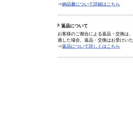
⇒
納品書について詳細はこちら
返品について
お客様のご都合による返品・交換は、
過した場合、返品・交換はお受けい
⇒
返品について詳しくはこちら