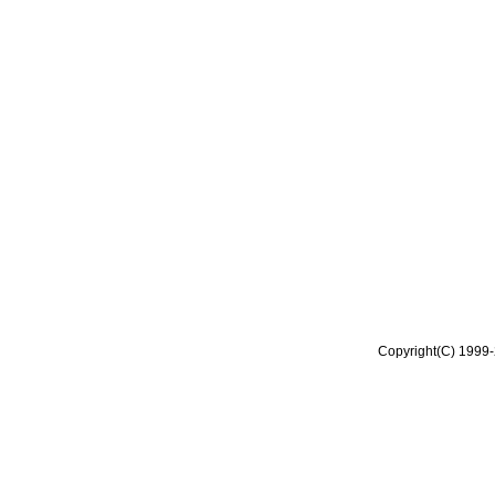
Copyright(C) 1999-2