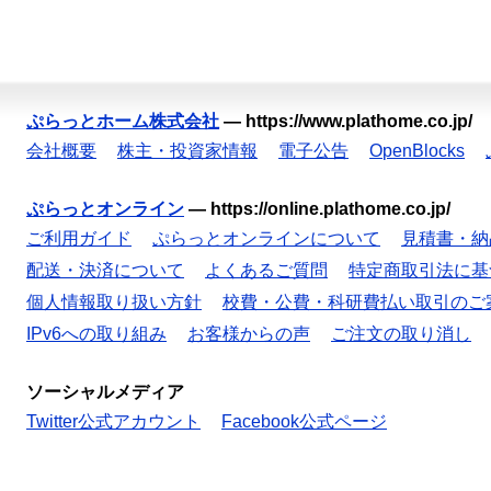
ぷらっとホーム株式会社
—
https://www.plathome.co.jp/
会社概要
株主・投資家情報
電子公告
OpenBlocks
ぷらっとオンライン
—
https://online.plathome.co.jp/
ご利用ガイド
ぷらっとオンラインについて
見積書・納
配送・決済について
よくあるご質問
特定商取引法に基
個人情報取り扱い方針
校費・公費・科研費払い取引のご
IPv6への取り組み
お客様からの声
ご注文の取り消し
ソーシャルメディア
Twitter公式アカウント
Facebook公式ページ