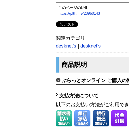
このページのURL
https://plth.me/20960143
関連カテゴリ
desknet's
|
desknet's
商品説明
ぷらっとオンライン ご購入の
支払方法について
以下のお支払い方法がご利用で