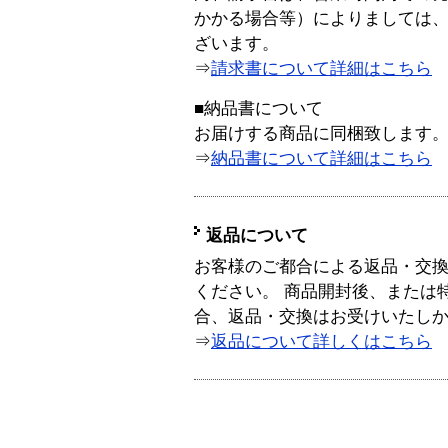
かかる場合等）によりましては
ざいます。
⇒
請求書について詳細はこちら
■納品書について
お届けする商品に同梱致します
⇒
納品書について詳細はこちら
返品について
お客様のご都合による返品・交
ください。 商品開封後、または
合、返品・交換はお受けいたし
⇒
返品について詳しくはこちら