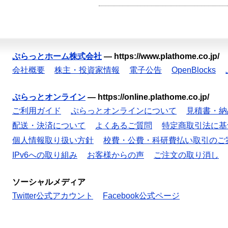
ぷらっとホーム株式会社
—
https://www.plathome.co.jp/
会社概要
株主・投資家情報
電子公告
OpenBlocks
ぷらっとオンライン
—
https://online.plathome.co.jp/
ご利用ガイド
ぷらっとオンラインについて
見積書・納
配送・決済について
よくあるご質問
特定商取引法に基
個人情報取り扱い方針
校費・公費・科研費払い取引のご
IPv6への取り組み
お客様からの声
ご注文の取り消し
ソーシャルメディア
Twitter公式アカウント
Facebook公式ページ