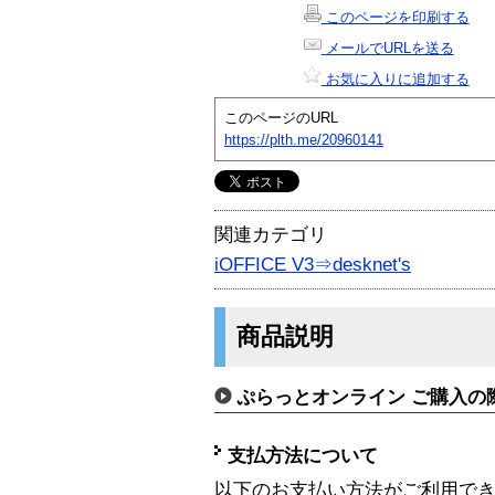
このページを印刷する
メールでURLを送る
お気に入りに追加する
このページのURL
https://plth.me/20960141
関連カテゴリ
iOFFICE V3⇒desknet's
商品説明
ぷらっとオンライン ご購入の
支払方法について
以下のお支払い方法がご利用で