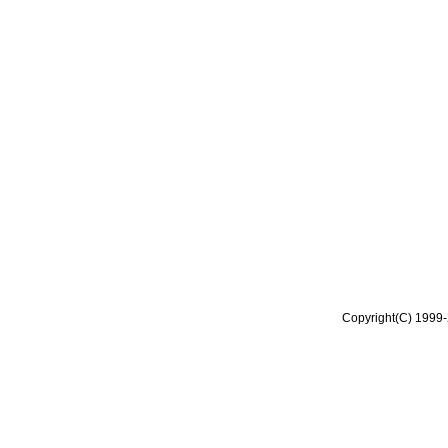
Copyright(C) 1999-2