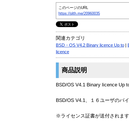
このページのURL
https://plth.me/20960035
関連カテゴリ
BSD・OS V4.2 Binary licence Up to
|
licence
商品説明
BSD/OS V4.1 Binary licence Up t
BSD/OS V4.1、１６ユーザ
※ライセンス証書が送付されま