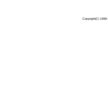
Copyright(C) 1999-2