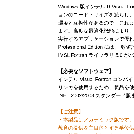
Windows 版インテル R Visua
ョンのコード・サイズを減らし
環境と互換性があるので、これ
ます。高度な最適化機能により、
実行するアプリケーションで優
Professional Edition 
IMSL Fortran ライブラリ 5
【必要なソフトウェア】
インテル Visual Fortran コンパイラは
リンカを使用するため、製品を使用するには
.NET 2002/2003 スタンダ
【ご注意】
・本製品はアカデミック版です
教育の提供を主目的とする学位供