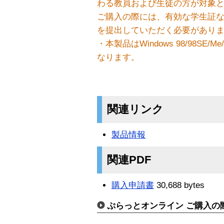
わる教員および生徒の方が対象
ご購入の際には、有効な学生証
を提出していただく必要があり
・本製品はWindows 98/98S
なります。
関連リンク
製品情報
関連PDF
購入申請書
30,688 bytes
ぷらっとオンライン ご購入の