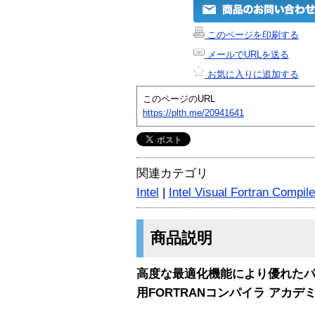
このページを印刷する
メールでURLを送る
お気に入りに追加する
このページのURL
https://plth.me/20941641
関連カテゴリ
Intel
|
Intel Visual Fortran Compile
商品説明
高度な最適化機能により優れたパフ
用FORTRANコンパイラ アカデ