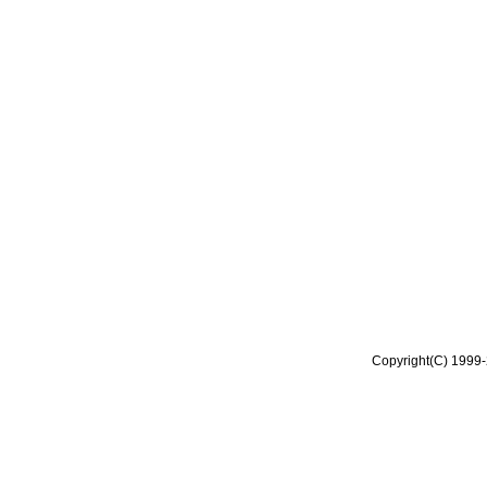
Copyright(C) 1999-2