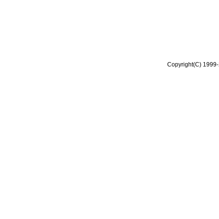
Copyright(C) 1999-2