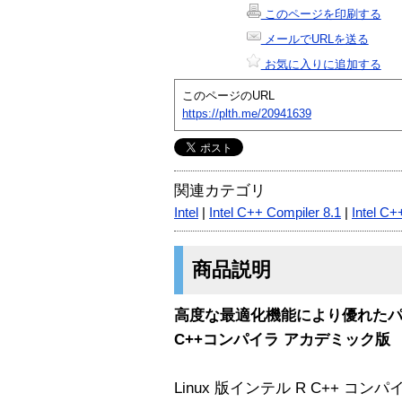
このページを印刷する
メールでURLを送る
お気に入りに追加する
このページのURL
https://plth.me/20941639
関連カテゴリ
Intel
|
Intel C++ Compiler 8.1
|
Intel C+
商品説明
高度な最適化機能により優れたパフ
C++コンパイラ アカデミック版
Linux 版インテル R C++ コ