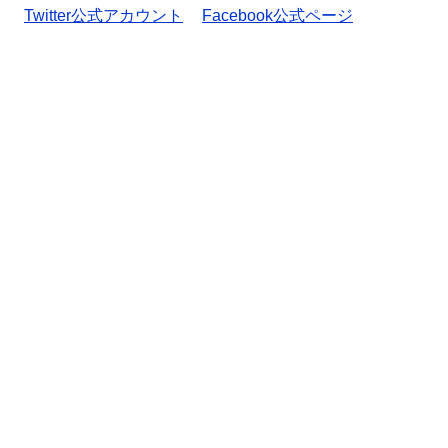
Twitter公式アカウント
Facebook公式ページ