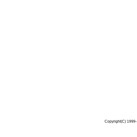
Copyright(C) 1999-2