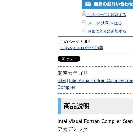
このページを印刷する
メールでURLを送る
お気に入りに追加する
このページのURL
https://plth.me/20941500
関連カテゴリ
Intel
|
Intel Visual Fortran Compiler Sta
Compiler
商品説明
Intel Visual Fortran Compiler S
アカデミック